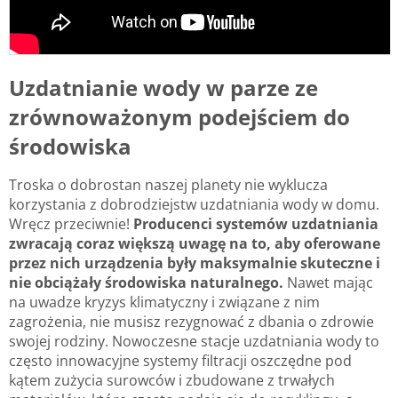
Uzdatnianie wody w parze ze
zrównoważonym podejściem do
środowiska
Troska o dobrostan naszej planety nie wyklucza
korzystania z dobrodziejstw uzdatniania wody w domu.
Wręcz przeciwnie!
Producenci systemów uzdatniania
zwracają coraz większą uwagę na to, aby oferowane
przez nich urządzenia były maksymalnie skuteczne i
nie obciążały środowiska naturalnego.
Nawet mając
na uwadze kryzys klimatyczny i związane z nim
zagrożenia, nie musisz rezygnować z dbania o zdrowie
swojej rodziny. Nowoczesne stacje uzdatniania wody to
często innowacyjne systemy filtracji oszczędne pod
kątem zużycia surowców i zbudowane z trwałych