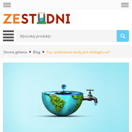
Strona główna
Blog
Czy uzdatnianie wody jest ekologiczne?