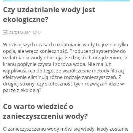
Czy uzdatnianie wody jest
ekologiczne?
23/01/2024
0
W dzisiejszych czasach uzdatnianie wody to już nie tylko
opcja, ale wręcz konieczność. Producenci systemów do
uzdatniania wody obiecują, że dzięki ich urządzeniom, z
kranu popłynie czysta i zdrowa woda. Nie ma już
wątpliwości co do tego, że współczesne metody filtracji
efektywnie eliminują różne rodzaje zanieczyszczeń. Z
drugiej strony, czy skuteczność tych rozwiązań idzie w
parze z ekologią?
Co warto wiedzieć o
zanieczyszczeniu wody?
O zanieczyszczeniu wody mówi się wtedy, kiedy zostanie