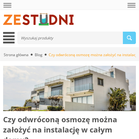
Strona główna
Blog
Czy odwróconą osmozę można założyć na instalacj
Czy odwróconą osmozę można
założyć na instalację w całym