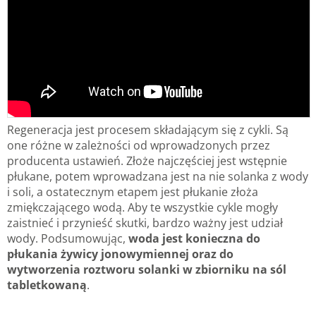
Regeneracja jest procesem składającym się z cykli. Są
one różne w zależności od wprowadzonych przez
producenta ustawień. Złoże najczęściej jest wstępnie
płukane, potem wprowadzana jest na nie solanka z wody
i soli, a ostatecznym etapem jest płukanie złoża
zmiękczającego wodą. Aby te wszystkie cykle mogły
zaistnieć i przynieść skutki, bardzo ważny jest udział
wody. Podsumowując,
woda jest konieczna do
płukania żywicy jonowymiennej oraz do
wytworzenia roztworu solanki w zbiorniku na sól
tabletkowaną
.