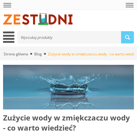
Strona główna
Blog
Zużycie wody w zmiękczaczu wody - co warto wiedzi
Zużycie wody w zmiękczaczu wody
- co warto wiedzieć?