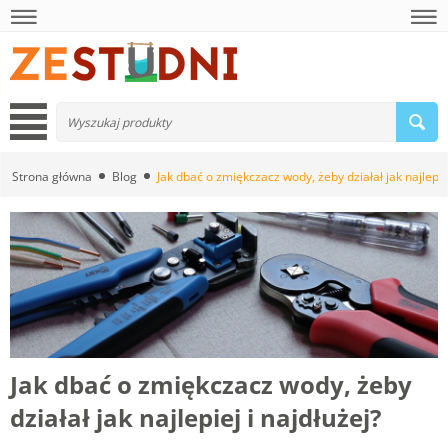
Strona główna
Blog
Jak dbać o zmiękczacz wody, żeby działał jak najlepiej
Jak dbać o zmiękczacz wody, żeby
działał jak najlepiej i najdłużej?