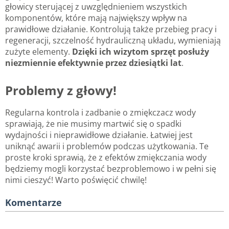
głowicy sterującej z uwzględnieniem wszystkich
komponentów, które mają największy wpływ na
prawidłowe działanie. Kontrolują także przebieg pracy i
regeneracji, szczelność hydrauliczną układu, wymieniają
zużyte elementy.
Dzięki ich wizytom sprzęt posłuży
niezmiennie efektywnie przez dziesiątki lat
.
Problemy z głowy!
Regularna kontrola i zadbanie o zmiękczacz wody
sprawiają, że nie musimy martwić się o spadki
wydajności i nieprawidłowe działanie. Łatwiej jest
uniknąć awarii i problemów podczas użytkowania. Te
proste kroki sprawią, że z efektów zmiękczania wody
będziemy mogli korzystać bezproblemowo i w pełni się
nimi cieszyć! Warto poświęcić chwilę!
Komentarze