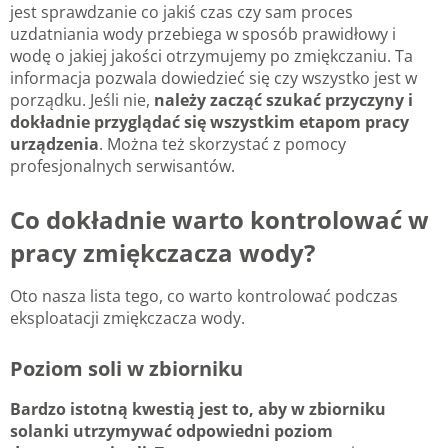
jest sprawdzanie co jakiś czas czy sam proces
uzdatniania wody przebiega w sposób prawidłowy i
wodę o jakiej jakości otrzymujemy po zmiękczaniu. Ta
informacja pozwala dowiedzieć się czy wszystko jest w
porządku. Jeśli nie,
należy zacząć szukać przyczyny i
dokładnie przyglądać się wszystkim etapom pracy
urządzenia
. Można też skorzystać z pomocy
profesjonalnych serwisantów.
Co dokładnie warto kontrolować w
pracy zmiękczacza wody?
Oto nasza lista tego, co warto kontrolować podczas
eksploatacji zmiękczacza wody.
Poziom soli w zbiorniku
Bardzo istotną kwestią jest to, aby w zbiorniku
solanki utrzymywać odpowiedni poziom