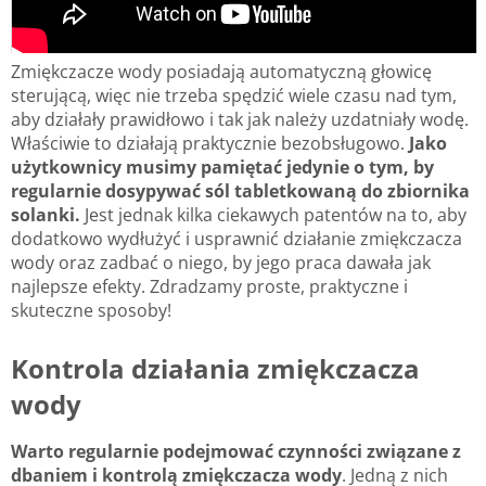
Zmiękczacze wody posiadają automatyczną głowicę
sterującą, więc nie trzeba spędzić wiele czasu nad tym,
aby działały prawidłowo i tak jak należy uzdatniały wodę.
Właściwie to działają praktycznie bezobsługowo.
Jako
użytkownicy musimy pamiętać jedynie o tym, by
regularnie dosypywać sól tabletkowaną do zbiornika
solanki.
Jest jednak kilka ciekawych patentów na to, aby
dodatkowo wydłużyć i usprawnić działanie zmiękczacza
wody oraz zadbać o niego, by jego praca dawała jak
najlepsze efekty. Zdradzamy proste, praktyczne i
skuteczne sposoby!
Kontrola działania zmiękczacza
wody
Warto regularnie podejmować czynności związane z
dbaniem i kontrolą zmiękczacza wody
. Jedną z nich