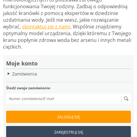
funkcjonowania Twojej rodziny. Zadbaj o odpowiednią
jakość kranówki z pomocą ekspertów w dziedzinie
uzdatniania wody. Jeśli nie wiesz, jakie rozwiązanie
wybrać,
skontaktuj się z nami
. Wspólnie znajdziemy
optymalny model urządzenia, dzięki któremu z Twojego
kranu popłynie zdrowa woda bez arsenu i innych metali
ciężkich.
Moje konto
Zamówienia
Śledź swoje zamówienie
ZALOGUJ SIĘ
ZAREJESTRUJ SIĘ