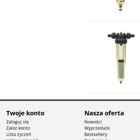
Twoje konto
Nasza oferta
Zaloguj się
Nowości
Załóż konto
Wyprzedaże
Lista życzeń
Bestsellery