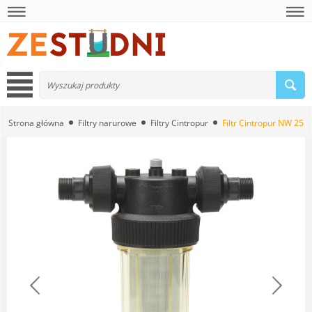
Strona główna
Filtry narurowe
Filtry Cintropur
Filtr Cintropur NW 25