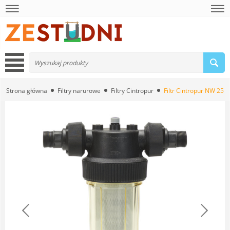
Strona główna
Filtry narurowe
Filtry Cintropur
Filtr Cintropur NW 25