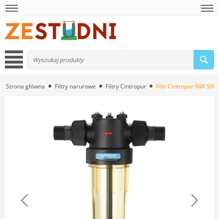
Strona główna
Filtry narurowe
Filtry Cintropur
Filtr Cintropur NW 500