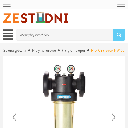
Strona główna
Filtry narurowe
Filtry Cintropur
Filtr Cintropur NW 650