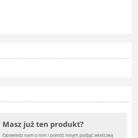
Masz już ten produkt?
Opowiedz nam o nim i pomóż innym podjąć właściwą