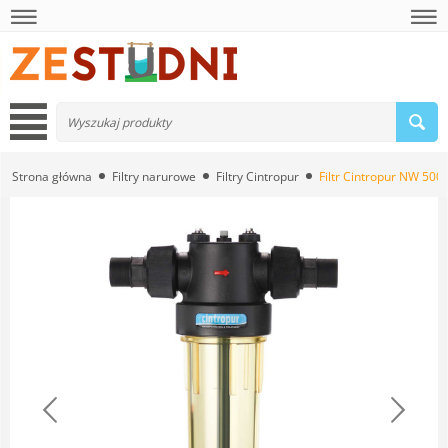
Strona główna
Filtry narurowe
Filtry Cintropur
Filtr Cintropur NW 500