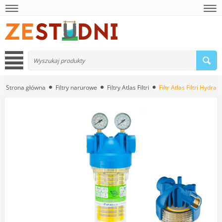
Strona główna
Filtry narurowe
Filtry Atlas Filtri
Filtr Atlas Filtri Hydra 