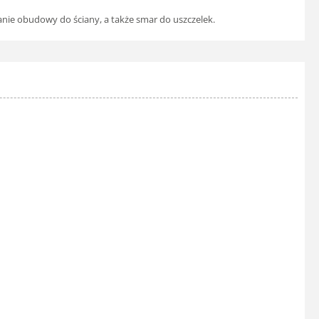
nie obudowy do ściany, a także smar do uszczelek.