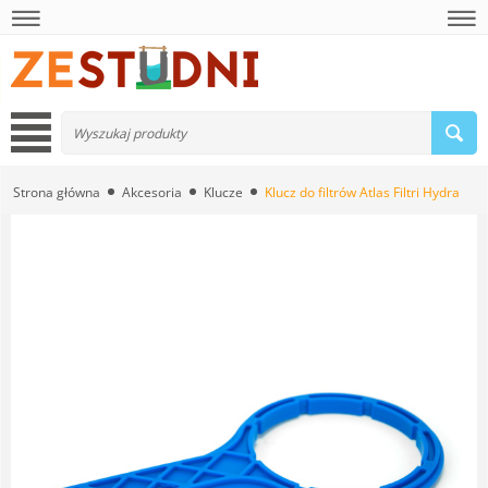
Strona główna
Akcesoria
Klucze
Klucz do filtrów Atlas Filtri Hydra