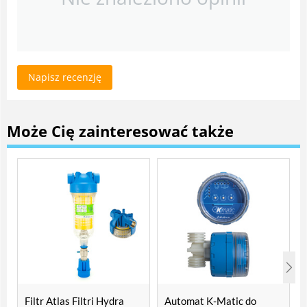
Napisz recenzję
Może Cię zainteresować także
Filtr Atlas Filtri Hydra
Automat K-Matic do