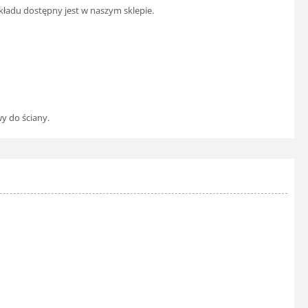
kładu dostępny jest w naszym sklepie.
y do ściany.