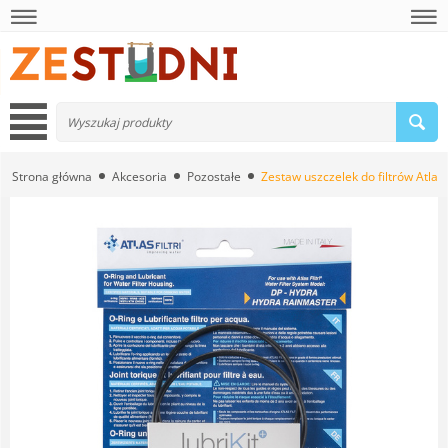
Strona główna
Akcesoria
Pozostałe
Zestaw uszczelek do filtrów Atlas 