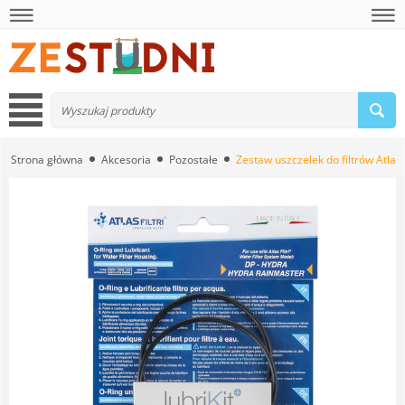
Strona główna
Akcesoria
Pozostałe
Zestaw uszczelek do filtrów Atlas 