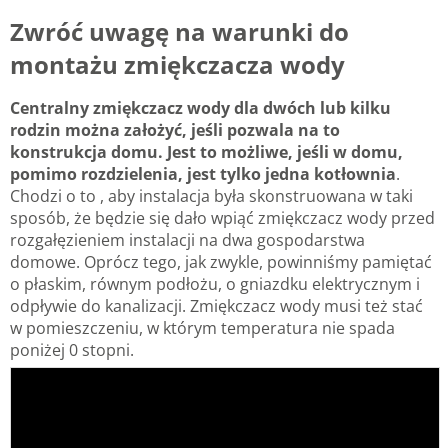
Zwróć uwagę na warunki do
montażu zmiękczacza wody
Centralny zmiękczacz wody dla dwóch lub kilku
rodzin można założyć, jeśli pozwala na to
konstrukcja domu. Jest to możliwe, jeśli w domu,
pomimo rozdzielenia, jest tylko jedna kotłownia
.
Chodzi o to , aby instalacja była skonstruowana w taki
sposób, że będzie się dało wpiąć zmiękczacz wody przed
rozgałęzieniem instalacji na dwa gospodarstwa
domowe. Oprócz tego, jak zwykle, powinniśmy pamiętać
o płaskim, równym podłożu, o gniazdku elektrycznym i
odpływie do kanalizacji. Zmiękczacz wody musi też stać
w pomieszczeniu, w którym temperatura nie spada
poniżej 0 stopni.