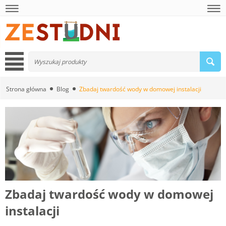
Strona główna
Blog
Zbadaj twardość wody w domowej instalacji
Zbadaj twardość wody w domowej
instalacji