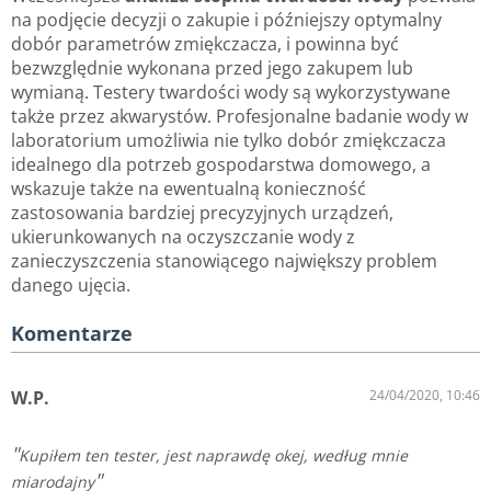
na podjęcie decyzji o zakupie i późniejszy optymalny
dobór parametrów zmiękczacza, i powinna być
bezwzględnie wykonana przed jego zakupem lub
wymianą. Testery twardości wody są wykorzystywane
także przez akwarystów. Profesjonalne badanie wody w
laboratorium umożliwia nie tylko dobór zmiękczacza
idealnego dla potrzeb gospodarstwa domowego, a
wskazuje także na ewentualną konieczność
zastosowania bardziej precyzyjnych urządzeń,
ukierunkowanych na oczyszczanie wody z
zanieczyszczenia stanowiącego największy problem
danego ujęcia.
Komentarze
W.P.
24/04/2020, 10:46
Kupiłem ten tester, jest naprawdę okej, według mnie
miarodajny