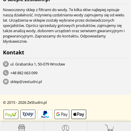
Nowoczesny sklep z filtrami do wody. Te kilka słów najlepiej opisuje
naszą działalność. Inżynierią uzdatniania wody zajmujemy się od wielu
lat. Urządzenia w sklepie zostały wybrane przez doświadczonych
specjalistów. Oprócz sprzedaży gotowych produktów, zajmujemy się
także analizą wody, doborem urządzeń oraz serwisem gwarancyjnym i
pogwarancyjnym. Zapraszamy do kontaktu. Odpowiadamy
błyskawicznie.
Kontakt
ul. Grabarska 1, 50-079 Wrocław
+48 882 663 099
sklep@zestudni.pl
© 2015 - 2026 ZeStudni.pl