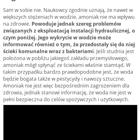
Sam w sobie nie. Naukowcy zgodnie uznają, że nawet w
większych stężeniach w wodzie, amoniak nie ma wpływu
na zdrowie.
Powoduje jednak szereg problemów
związanych z eksploatacją instalacji hydraulicznej, o
czym poniżej. Jego wykrycie w wodzie może
informować również o tym, że przedostały się do niej
ścieki komunalne wraz z bakteriami
. Jeśli studnia jest
położona w pobliżu jakiegoś zakładu przemysłowego,
amoniak mógł spłynąć ze ściekami właśnie stamtąd. W
takim przypadku bardzo prawdopodobne jest, że woda
będzie bogata także w pestycydy i nawozy sztuczne.
Amoniak nie jest więc bezpośrednim zagrożeniem dla
zdrowia, jednak stanowi informację, że woda nie jest w
pełni bezpieczna do celów spożywczych i użytkowych.