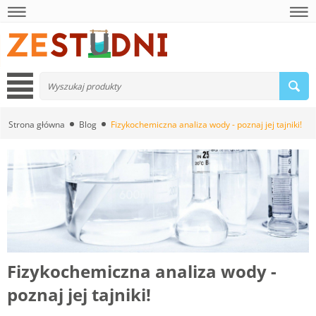
Strona główna
Blog
Fizykochemiczna analiza wody - poznaj jej tajniki!
Fizykochemiczna analiza wody -
poznaj jej tajniki!