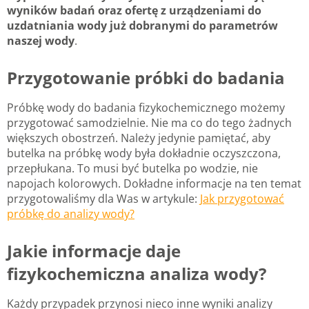
wyników badań oraz ofertę z urządzeniami do
uzdatniania wody już dobranymi do parametrów
naszej wody
.
Przygotowanie próbki do badania
Próbkę wody do badania fizykochemicznego możemy
przygotować samodzielnie. Nie ma co do tego żadnych
większych obostrzeń. Należy jedynie pamiętać, aby
butelka na próbkę wody była dokładnie oczyszczona,
przepłukana. To musi być butelka po wodzie, nie
napojach kolorowych. Dokładne informacje na ten temat
przygotowaliśmy dla Was w artykule:
Jak przygotować
próbkę do analizy wody?
Jakie informacje daje
fizykochemiczna analiza wody?
Każdy przypadek przynosi nieco inne wyniki analizy