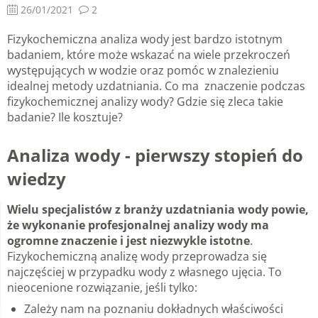
26/01/2021
2
Fizykochemiczna analiza wody jest bardzo istotnym
badaniem, które może wskazać na wiele przekroczeń
występujących w wodzie oraz pomóc w znalezieniu
idealnej metody uzdatniania. Co ma znaczenie podczas
fizykochemicznej analizy wody? Gdzie się zleca takie
badanie? Ile kosztuje?
Analiza wody - pierwszy stopień do
wiedzy
Wielu specjalistów z branży uzdatniania wody powie,
że wykonanie profesjonalnej analizy wody ma
ogromne znaczenie i jest niezwykle istotne
.
Fizykochemiczną analizę wody przeprowadza się
najczęściej w przypadku wody z własnego ujęcia. To
nieocenione rozwiązanie, jeśli tylko:
Zależy nam na poznaniu dokładnych właściwości