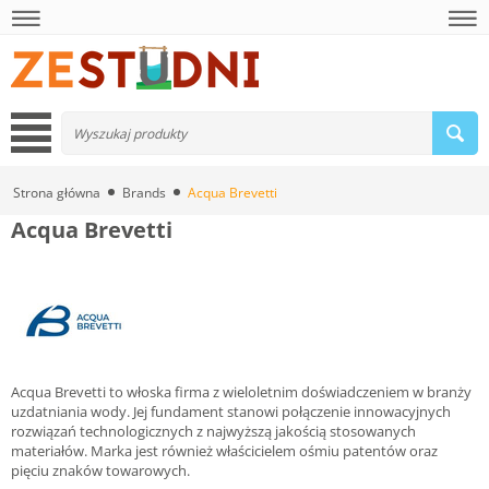
Strona główna
Brands
Acqua Brevetti
Acqua Brevetti
Acqua Brevetti to włoska firma z wieloletnim doświadczeniem w branży
uzdatniania wody. Jej fundament stanowi połączenie innowacyjnych
rozwiązań technologicznych z najwyższą jakością stosowanych
materiałów. Marka jest również właścicielem ośmiu patentów oraz
pięciu znaków towarowych.