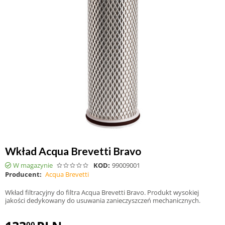
Wkład Acqua Brevetti Bravo
W magazynie
KOD:
99009001
Producent:
Acqua Brevetti
Wkład filtracyjny do filtra Acqua Brevetti Bravo. Produkt wysokiej
jakości dedykowany do usuwania zanieczyszczeń mechanicznych.
00