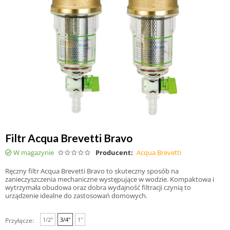
Filtr Acqua Brevetti Bravo
W magazynie
Producent:
Acqua Brevetti
Ręczny filtr Acqua Brevetti Bravo to skuteczny sposób na
zanieczyszczenia mechaniczne występujące w wodzie. Kompaktowa i
wytrzymała obudowa oraz dobra wydajność filtracji czynią to
urządzenie idealne do zastosowań domowych.
1/2"
3/4"
1"
Przyłącze: