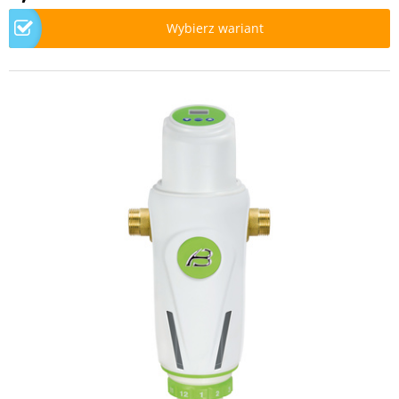
Wybierz wariant