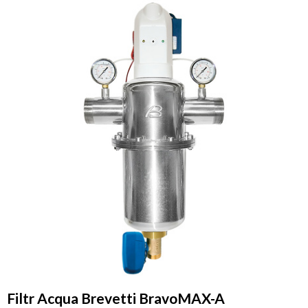
Filtr Acqua Brevetti BravoMAX-A