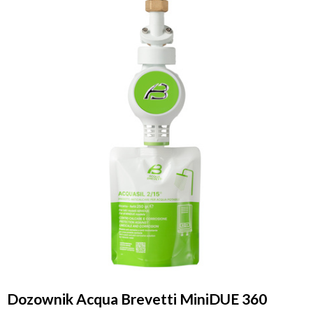
Dozownik Acqua Brevetti MiniDUE 360