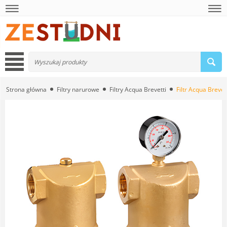
Strona główna
Filtry narurowe
Filtry Acqua Brevetti
Filtr Acqua Breve