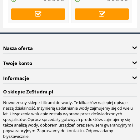
Nasza oferta
Twoje konto
Informacje
O sklepie ZeStudni.pl
Nowoczesny sklep z filtrami do wody. Te kilka słów najlepiej opisuje
naszą działalność. Inżynierią uzdatniania wody zajmujemy się od wielu
lat. Urządzenia w sklepie zostały wybrane przez doświadczonych
specjalistów. Oprócz sprzedaży gotowych produktów, zajmujemy się
także analizą wody, doborem urządzeń oraz serwisem gwarancyjnym i
pogwarancyjnym. Zapraszamy do kontaktu. Odpowiadamy
błyskawicznie.