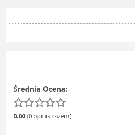
Średnia Ocena:
0.00
(0 opinia razem)