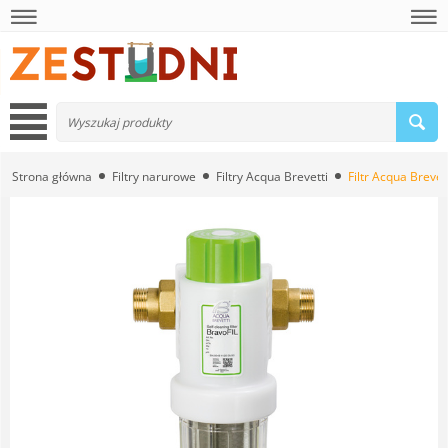
Strona główna
Filtry narurowe
Filtry Acqua Brevetti
Filtr Acqua Brevet