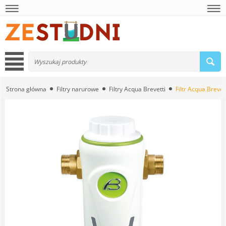
Strona główna
Filtry narurowe
Filtry Acqua Brevetti
Filtr Acqua Brevet