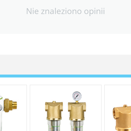
Nie znaleziono opinii