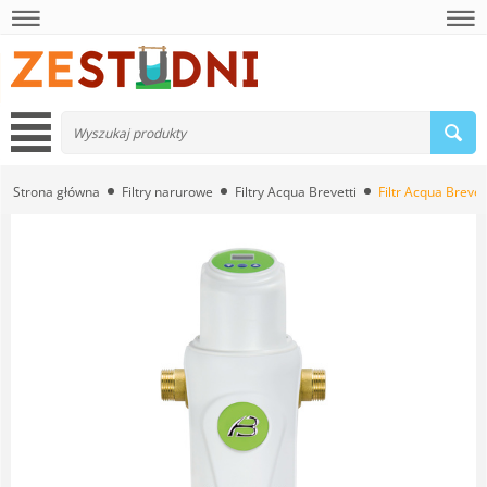
Strona główna
Filtry narurowe
Filtry Acqua Brevetti
Filtr Acqua Breve