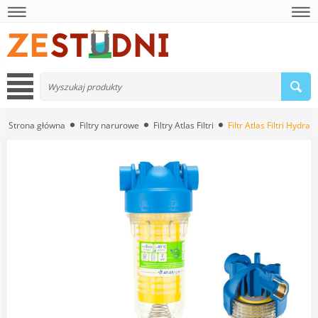
Strona główna
Filtry narurowe
Filtry Atlas Filtri
Filtr Atlas Filtri Hydra