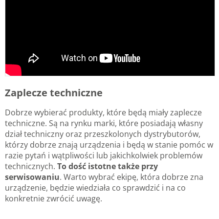
Zaplecze techniczne
Dobrze wybierać produkty, które będą miały zaplecze
techniczne. Są na rynku marki, które posiadają własny
dział techniczny oraz przeszkolonych dystrybutorów,
którzy dobrze znają urządzenia i będą w stanie pomóc w
razie pytań i wątpliwości lub jakichkolwiek problemów
technicznych.
To dość istotne także przy
serwisowaniu
. Warto wybrać ekipę, która dobrze zna
urządzenie, będzie wiedziała co sprawdzić i na co
konkretnie zwrócić uwagę.