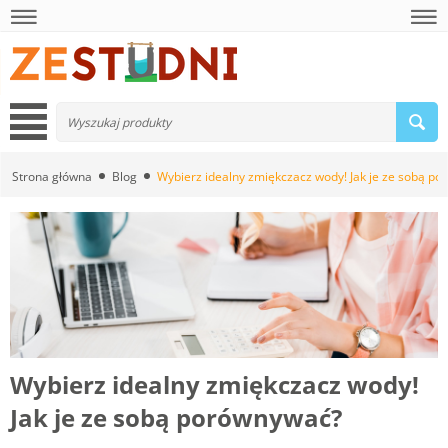
Strona główna
Blog
Wybierz idealny zmiękczacz wody! Jak je ze sobą p
Wybierz idealny zmiękczacz wody!
Jak je ze sobą porównywać?