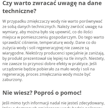
Czy warto zwracać uwagę na dane
techniczne?
W przypadku zmiękczaczy wody nie warto porównywać
ze sobą danych technicznych. Należy zwrócić uwagę na
wymiary, aby można było się upewnić, co do ilości
miejsca w pomieszczeniu gospodarczym. Do tego warto
sprawdzić ciśnienie, temperaturę wody. Dane co do
zużycia wody i soli regeneracyjnej nie zawsze są
wiarygodne. Niektórzy producenci specjalnie je zaniżają,
by produkt prezentował się lepiej na tle innych. Niestety,
nie zawsze to przynosi dobre efekty w praktyce. Jeśli
urządzenie będzie pobierało za mało wody i soli na
regenerację, proces zmiękczania wody może być
zaburzony.
Nie wiesz? Poproś o pomoc!
Jeśli mimo tych informacji nadal nie jesteś zdecydowany,