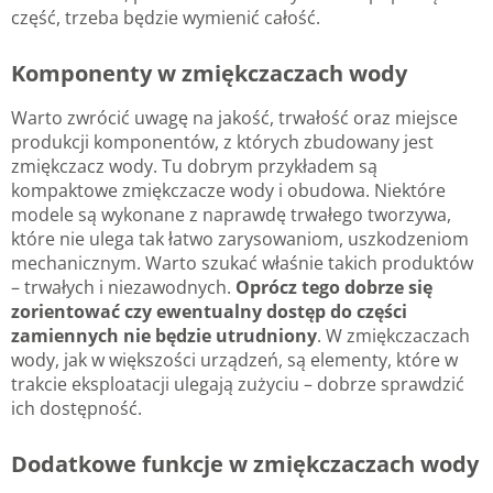
część, trzeba będzie wymienić całość.
Komponenty w zmiękczaczach wody
Warto zwrócić uwagę na jakość, trwałość oraz miejsce
produkcji komponentów, z których zbudowany jest
zmiękczacz wody. Tu dobrym przykładem są
kompaktowe zmiękczacze wody i obudowa. Niektóre
modele są wykonane z naprawdę trwałego tworzywa,
które nie ulega tak łatwo zarysowaniom, uszkodzeniom
mechanicznym. Warto szukać właśnie takich produktów
– trwałych i niezawodnych.
Oprócz tego dobrze się
zorientować czy ewentualny dostęp do części
zamiennych nie będzie utrudniony
. W zmiękczaczach
wody, jak w większości urządzeń, są elementy, które w
trakcie eksploatacji ulegają zużyciu – dobrze sprawdzić
ich dostępność.
Dodatkowe funkcje w zmiękczaczach wody