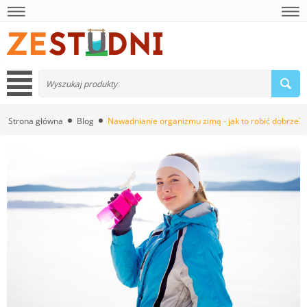
Strona główna
Blog
Nawadnianie organizmu zimą - jak to robić dobrze?