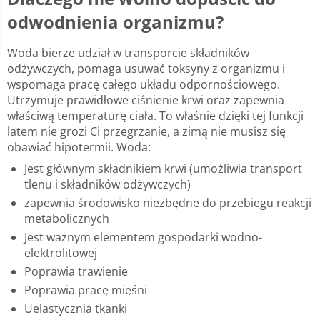
odwodnienia organizmu?
Woda bierze udział w transporcie składników
odżywczych, pomaga usuwać toksyny z organizmu i
wspomaga pracę całego układu odpornościowego.
Utrzymuje prawidłowe ciśnienie krwi oraz zapewnia
właściwą temperaturę ciała. To właśnie dzięki tej funkcji
latem nie grozi Ci przegrzanie, a zimą nie musisz się
obawiać hipotermii. Woda:
Jest głównym składnikiem krwi (umożliwia transport
tlenu i składników odżywczych)
zapewnia środowisko niezbędne do przebiegu reakcji
metabolicznych
Jest ważnym elementem gospodarki wodno-
elektrolitowej
Poprawia trawienie
Poprawia pracę mięśni
Uelastycznia tkanki