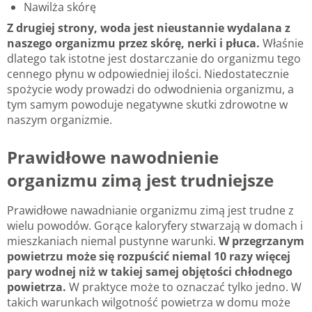
Nawilża skórę
Z drugiej strony, woda jest nieustannie wydalana z
naszego organizmu przez skórę, nerki i płuca.
Właśnie
dlatego tak istotne jest dostarczanie do organizmu tego
cennego płynu w odpowiedniej ilości. Niedostatecznie
spożycie wody prowadzi do odwodnienia organizmu, a
tym samym powoduje negatywne skutki zdrowotne w
naszym organizmie.
Prawidłowe nawodnienie
organizmu zimą jest trudniejsze
Prawidłowe nawadnianie organizmu zimą jest trudne z
wielu powodów. Gorące kaloryfery stwarzają w domach i
mieszkaniach niemal pustynne warunki.
W przegrzanym
powietrzu może się rozpuścić niemal 10 razy więcej
pary wodnej niż w takiej samej objętości chłodnego
powietrza.
W praktyce może to oznaczać tylko jedno. W
takich warunkach wilgotność powietrza w domu może