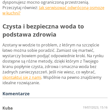
dysponujesz mocno ograniczoną przestrzenią.
Przeczytaj również:
Jak serwisować odwróconą osmozę
w kuchni?
Czysta i bezpieczna woda to
podstawa zdrowia
Azotany w wodzie to problem, z którym na szczęście
łatwo można sobie poradzić. Zamiast się martwić,
wystarczy bowiem podjąć odpowiednie kroki. Na rynku
dostępne są różne metody, dzięki którym z Twojego
kranu popłynie czysta, zdrowa i smaczna woda bez
żadnych zanieczyszczeń. Jeśli nie wiesz, co wybrać,
skontaktuj się z nami
. Wspólnie na pewno znajdziemy
idealne rozwiązanie.
Komentarze
Kuba
19/07/2023, 15:16