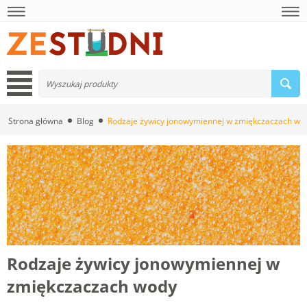
Strona główna
Blog
Rodzaje żywicy jonowymiennej w zmiękczaczach wo
Rodzaje żywicy jonowymiennej w
zmiękczaczach wody