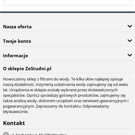
Nasza oferta
Twoje konto
Informacje
O sklepie ZeStudni.pl
Nowoczesny sklep z filtrami do wody. Te kilka słów najlepiej opisuje
naszą działalność. Inżynierią uzdatniania wody zajmujemy się od wielu
lat. Urządzenia w sklepie zostały wybrane przez doświadczonych
specjalistów. Oprócz sprzedaży gotowych produktów, zajmujemy się
także analizą wody, doborem urządzeń oraz serwisem gwarancyjnym i
pogwarancyjnym. Zapraszamy do kontaktu. Odpowiadamy
błyskawicznie.
Kontakt