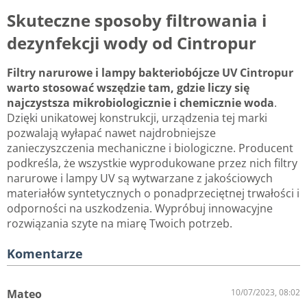
Skuteczne sposoby filtrowania i
dezynfekcji wody od Cintropur
Filtry narurowe i lampy bakteriobójcze UV Cintropur
warto stosować wszędzie tam, gdzie liczy się
najczystsza mikrobiologicznie i chemicznie woda
.
Dzięki unikatowej konstrukcji, urządzenia tej marki
pozwalają wyłapać nawet najdrobniejsze
zanieczyszczenia mechaniczne i biologiczne. Producent
podkreśla, że wszystkie wyprodukowane przez nich filtry
narurowe i lampy UV są wytwarzane z jakościowych
materiałów syntetycznych o ponadprzeciętnej trwałości i
odporności na uszkodzenia. Wypróbuj innowacyjne
rozwiązania szyte na miarę Twoich potrzeb.
Komentarze
Mateo
10/07/2023, 08:02