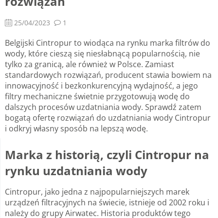
rozwiązań
25/04/2023
1
Belgijski Cintropur to wiodąca na rynku marka filtrów do
wody, które cieszą się niesłabnącą popularnością, nie
tylko za granicą, ale również w Polsce. Zamiast
standardowych rozwiązań, producent stawia bowiem na
innowacyjność i bezkonkurencyjną wydajność, a jego
filtry mechaniczne świetnie przygotowują wodę do
dalszych procesów uzdatniania wody. Sprawdź zatem
bogatą ofertę rozwiązań do uzdatniania wody Cintropur
i odkryj własny sposób na lepszą wodę.
Marka z historią, czyli Cintropur na
rynku uzdatniania wody
Cintropur, jako jedna z najpopularniejszych marek
urządzeń filtracyjnych na świecie, istnieje od 2002 roku i
należy do grupy Airwatec. Historia produktów tego