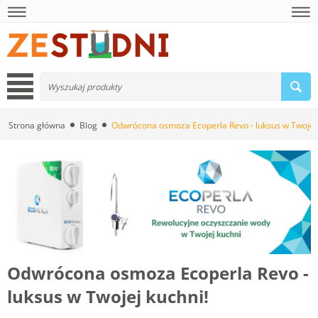
Strona główna
Blog
Odwrócona osmoza Ecoperla Revo - luksus w Twojej 
Odwrócona osmoza Ecoperla Revo -
luksus w Twojej kuchni!