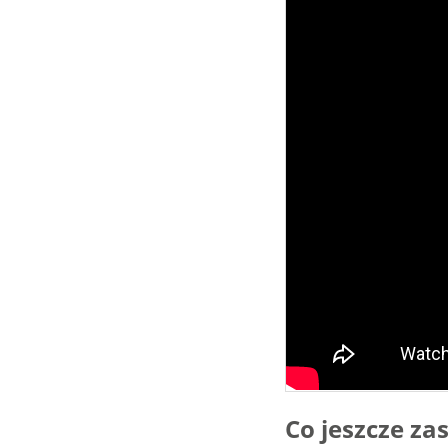
Co jeszcze z