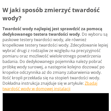
W jaki sposób zmierzyć twardość
wody?
Twardość wody najlepiej jest sprawdzić za pomocą
dedykowanego testera twardości wody
. Do wyboru są
paskowe testery twardości wody, ale również
kropelkowe testery twardości wody. Zdecydowanie lepiej
wybrać drugi z rodzajów ze względu na precyzyjność
pomiaru oraz możliwość wielokrotnego powtórzenia
badania. Do dedykowanego pojemnika należy pobrać
próbkę wody surowej, a następnie kolejno dozować po
kropelce odczynnika aż do zmiany zabarwienia wody.
Ilość kropli przekłada się na stopień twardości wody.
Dokładna instrukcja znajduje się w artykule:
Zbadaj
twardość wody w domowej instalacji