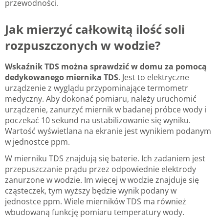
przewodności.
Jak mierzyć całkowitą ilość soli
rozpuszczonych w wodzie?
Wskaźnik TDS można sprawdzić w domu za pomocą
dedykowanego miernika TDS
. Jest to elektryczne
urządzenie z wyglądu przypominające termometr
medyczny. Aby dokonać pomiaru, należy uruchomić
urządzenie, zanurzyć miernik w badanej próbce wody i
poczekać 10 sekund na ustabilizowanie się wyniku.
Wartość wyświetlana na ekranie jest wynikiem podanym
w jednostce ppm.
W mierniku TDS znajdują się baterie. Ich zadaniem jest
przepuszczanie prądu przez odpowiednie elektrody
zanurzone w wodzie. Im więcej w wodzie znajduje się
cząsteczek, tym wyższy będzie wynik podany w
jednostce ppm. Wiele mierników TDS ma również
wbudowaną funkcję pomiaru temperatury wody.