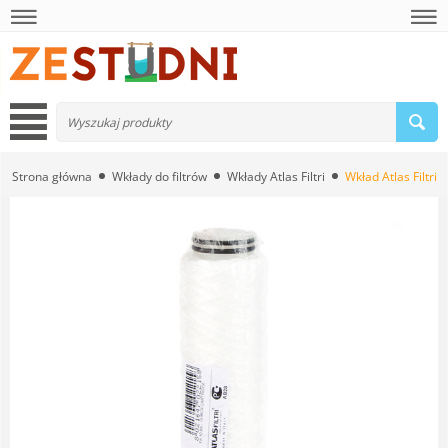
Strona główna
Wkłady do filtrów
Wkłady Atlas Filtri
Wkład Atlas Filtri 