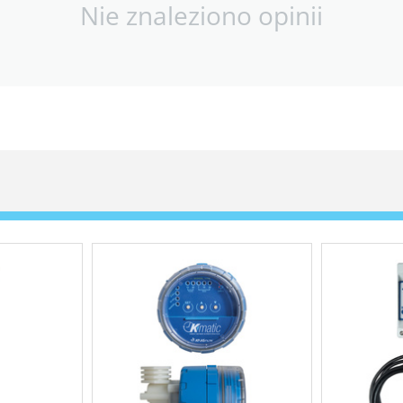
Nie znaleziono opinii