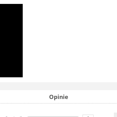
Opinie