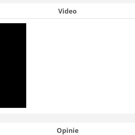
Video
Opinie