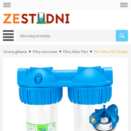
Strona główna
Filtry narurowe
Filtry Atlas Filtri
Filtr Atlas Filtri Duplex