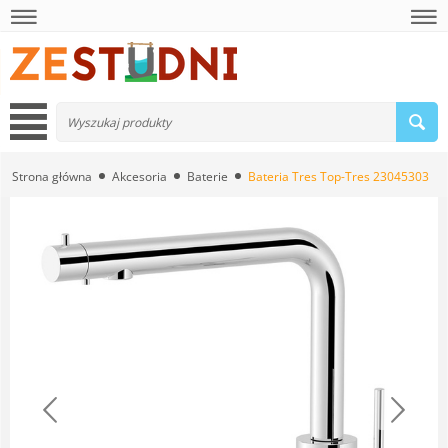
Strona główna
Akcesoria
Baterie
Bateria Tres Top-Tres 23045303