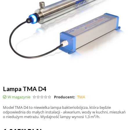
Lampa TMA D4
W magazynie
Producent:
TMA
Model TMA D4 to niewielka lampa bakteriobójcza, która będzie
odpowiednia do małych instalacji - akwarium, wody w kuchni, mieszkań
o niedużym metrażu. Wydajność lampy wynosi 1,3 m³/h.