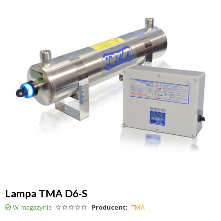
Lampa TMA D6-S
W magazynie
Producent:
TMA