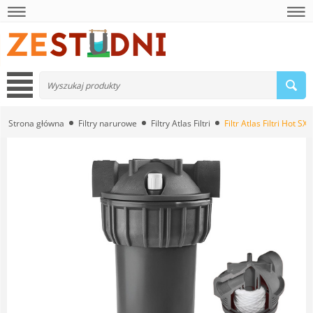
Strona główna
Filtry narurowe
Filtry Atlas Filtri
Filtr Atlas Filtri Hot SX 