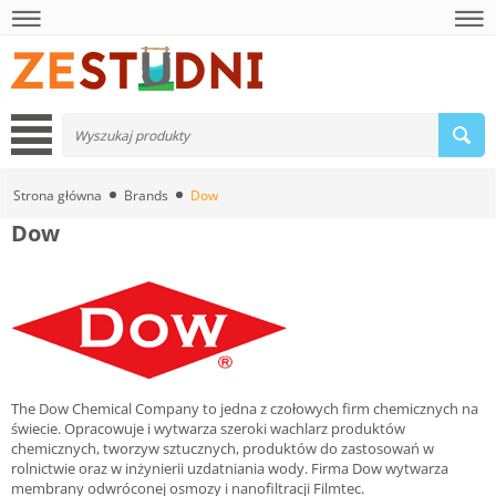
Strona główna
Brands
Dow
Dow
The Dow Chemical Company to jedna z czołowych firm chemicznych na
świecie. Opracowuje i wytwarza szeroki wachlarz produktów
chemicznych, tworzyw sztucznych, produktów do zastosowań w
rolnictwie oraz w inżynierii uzdatniania wody. Firma Dow wytwarza
membrany odwróconej osmozy i nanofiltracji Filmtec.